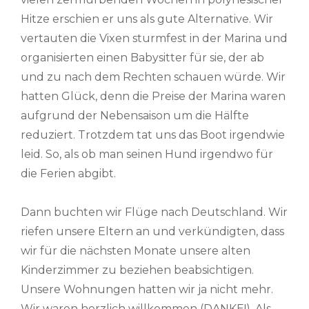
Hitze erschien er uns als gute Alternative. Wir
vertauten die Vixen sturmfest in der Marina und
organisierten einen Babysitter für sie, der ab
und zu nach dem Rechten schauen würde. Wir
hatten Glück, denn die Preise der Marina waren
aufgrund der Nebensaison um die Hälfte
reduziert. Trotzdem tat uns das Boot irgendwie
leid. So, als ob man seinen Hund irgendwo für
die Ferien abgibt.
Dann buchten wir Flüge nach Deutschland. Wir
riefen unsere Eltern an und verkündigten, dass
wir für die nächsten Monate unsere alten
Kinderzimmer zu beziehen beabsichtigen.
Unsere Wohnungen hatten wir ja nicht mehr.
Wir waren herzlich willkommen (DANKE!). Als