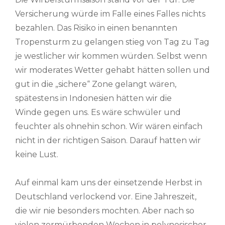
Versicherung würde im Falle eines Falles nichts
bezahlen. Das Risiko in einen benannten
Tropensturm zu gelangen stieg von Tag zu Tag
je westlicher wir kommen würden. Selbst wenn
wir moderates Wetter gehabt hätten sollen und
gut in die „sichere“ Zone gelangt wären,
spätestens in Indonesien hätten wir die
Winde gegen uns. Es wäre schwüler und
feuchter als ohnehin schon. Wir wären einfach
nicht in der richtigen Saison. Darauf hatten wir
keine Lust.
Auf einmal kam uns der einsetzende Herbst in
Deutschland verlockend vor. Eine Jahreszeit,
die wir nie besonders mochten. Aber nach so
vielen zermürbenden Wochen in polynesischer