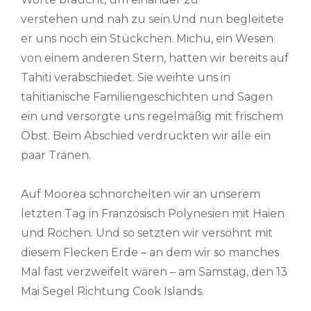
verstehen und nah zu sein.Und nun begleitete
er uns noch ein Stückchen. Michu, ein Wesen
von einem anderen Stern, hatten wir bereits auf
Tahiti verabschiedet. Sie weihte uns in
tahitianische Familiengeschichten und Sagen
ein und versorgte uns regelmäßig mit frischem
Obst. Beim Abschied verdrückten wir alle ein
paar Tränen.
Auf Moorea schnorchelten wir an unserem
letzten Tag in Französisch Polynesien mit Haien
und Rochen. Und so setzten wir versöhnt mit
diesem Flecken Erde – an dem wir so manches
Mal fast verzweifelt wären – am Samstag, den 13
Mai Segel Richtung Cook Islands.