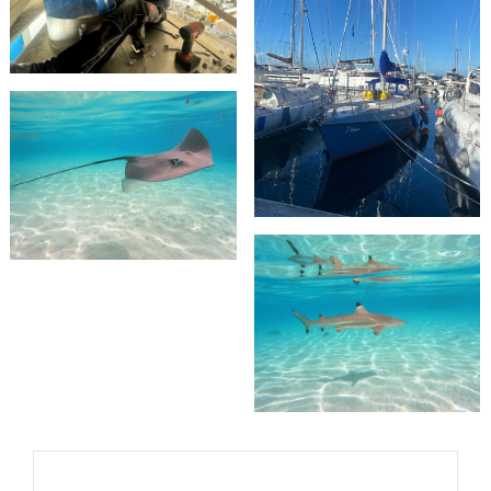
Beitragsnavigation