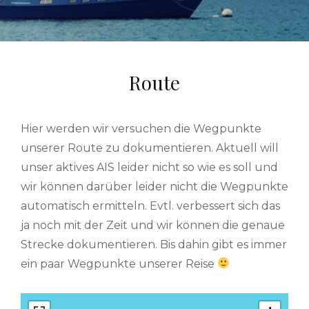
Route
Hier werden wir versuchen die Wegpunkte
unserer Route zu dokumentieren. Aktuell will
unser aktives AIS leider nicht so wie es soll und
wir können darüber leider nicht die Wegpunkte
automatisch ermitteln. Evtl. verbessert sich das
ja noch mit der Zeit und wir können die genaue
Strecke dokumentieren. Bis dahin gibt es immer
ein paar Wegpunkte unserer Reise